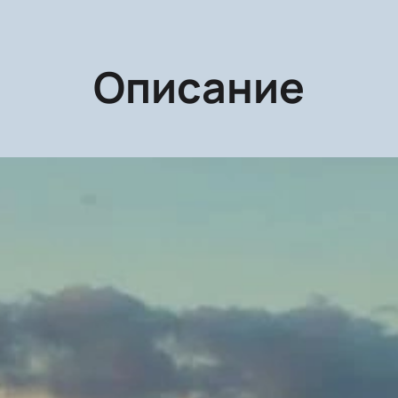
Описание