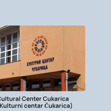
ultural Center Cukarica
Kulturni centar Čukarica)