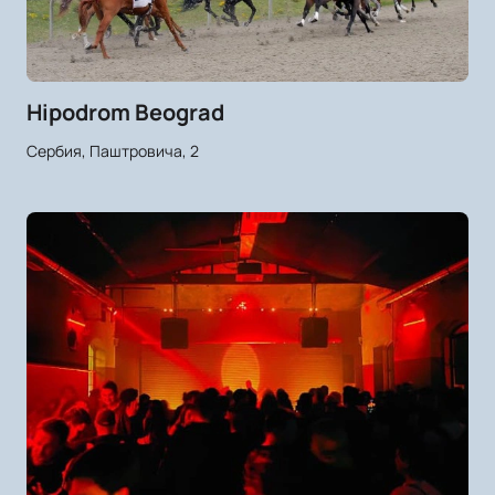
Hipodrom Beograd
Сербия, Паштровича, 2