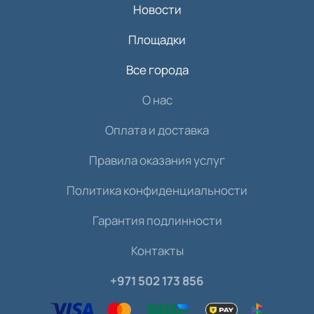
Новости
Площадки
Все города
О нас
Оплата и доставка
Правила оказания услуг
Политика конфиденциальности
Гарантия подлинности
Контакты
+971 502 173 856