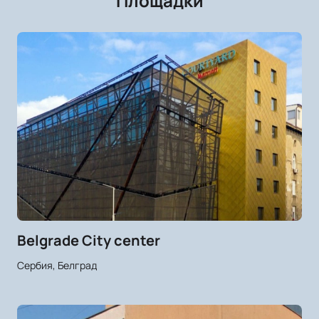
Площадки
Belgrade City center
Сербия, Белград