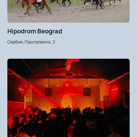
Hipodrom Beograd
Сербия, Паштровича, 2