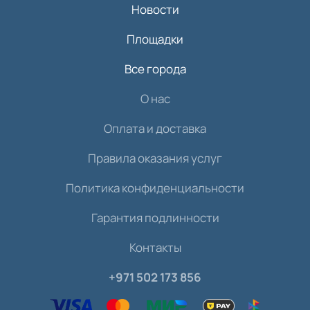
Новости
Площадки
Все города
О нас
Оплата и доставка
Правила оказания услуг
Политика конфиденциальности
Гарантия подлинности
Контакты
+971 502 173 856