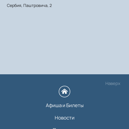
Сербия, Паштровича, 2
Наверх
Афиша и Билеты
Новости