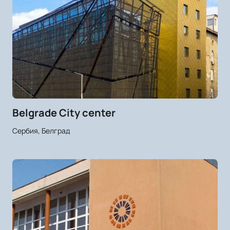
Belgrade City center
Сербия, Белград