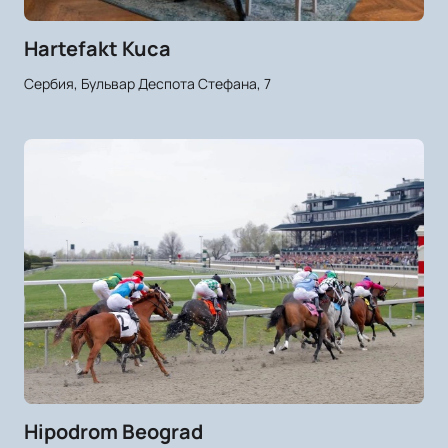
Hartefakt Kuca
Сербия, Бульвар Деспота Стефана, 7
Hipodrom Beograd