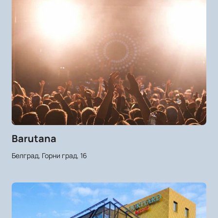
Barutana
Белград, Горни град, 16