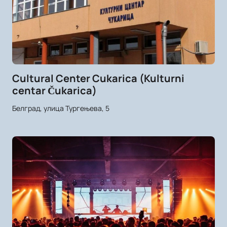
Cultural Center Cukarica (Kulturni
centar Čukarica)
Белград, улица Тургењева, 5