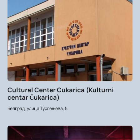
Cultural Center Cukarica (Kulturni
centar Čukarica)
Белград, улица Тургењева, 5