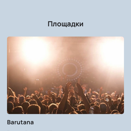
Площадки
Barutana