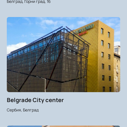
Белград, Горни град, 16
Belgrade City center
Сербия, Белград