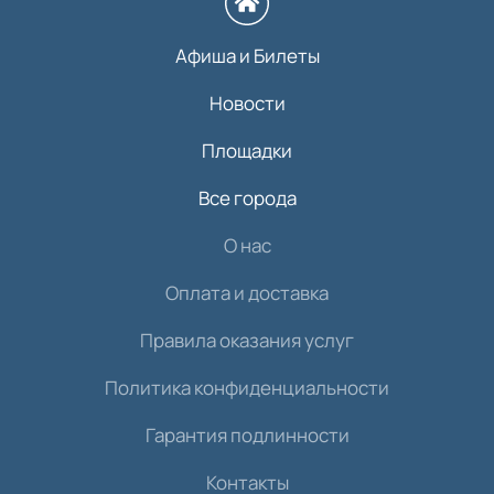
Афиша и Билеты
Новости
Площадки
Все города
О нас
Оплата и доставка
Правила оказания услуг
Политика конфиденциальности
Гарантия подлинности
Контакты