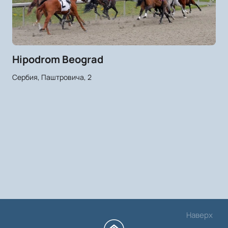
Hipodrom Beograd
Сербия, Паштровича, 2
Наверх