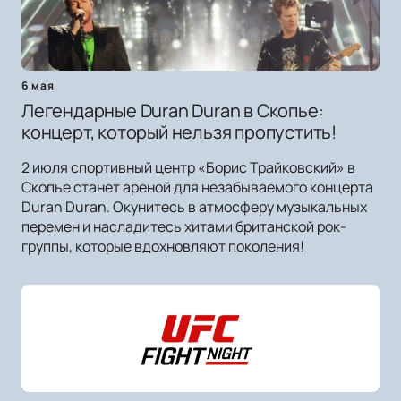
6 мая
Легендарные Duran Duran в Скопье:
концерт, который нельзя пропустить!
2 июля спортивный центр «Борис Трайковский» в
Скопье станет ареной для незабываемого концерта
Duran Duran. Окунитесь в атмосферу музыкальных
перемен и насладитесь хитами британской рок-
группы, которые вдохновляют поколения!