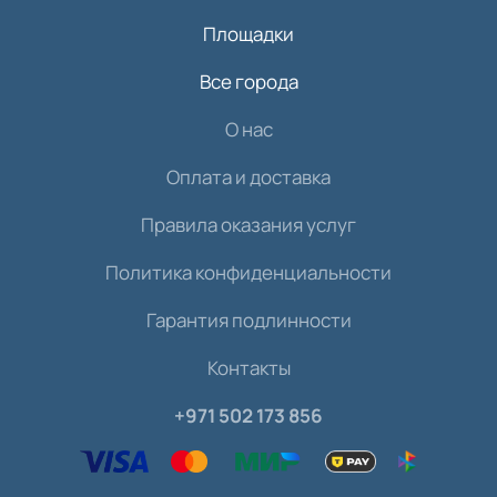
Площадки
Все города
О нас
Оплата и доставка
Правила оказания услуг
Политика конфиденциальности
Гарантия подлинности
Контакты
+971 502 173 856