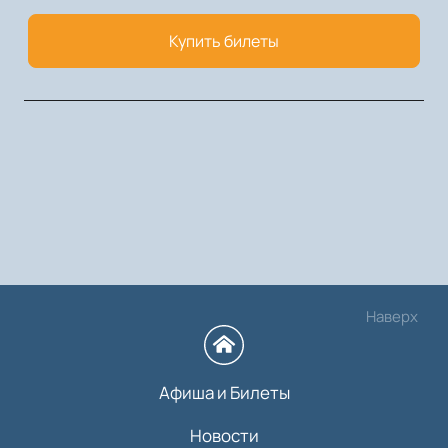
Купить билеты
Наверх
Афиша и Билеты
Новости