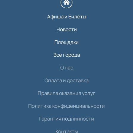
Афиша и Билеты
Новости
Площадки
Все города
О нас
Оплата и доставка
Правила оказания услуг
Политика конфиденциальности
Гарантия подлинности
Контакты