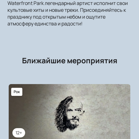
Waterfront Park легендарный артист исполнит свои
культовые хиты и новые треки. Присоединяйтесь к
празднику под открытым небом и ощутите
атмосферу единства и радости!
Ближайшие мероприятия
Рок
12+