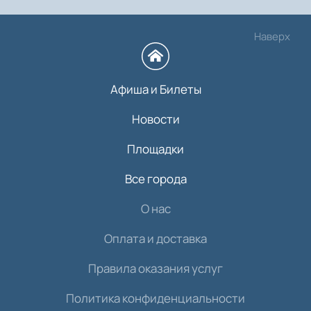
Наверх
Афиша и Билеты
Новости
Площадки
Все города
О нас
Оплата и доставка
Правила оказания услуг
Политика конфиденциальности