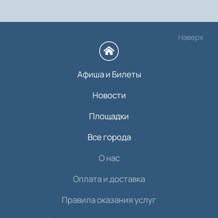
Наверх
Афиша и Билеты
Новости
Площадки
Все города
О нас
Оплата и доставка
Правила оказания услуг