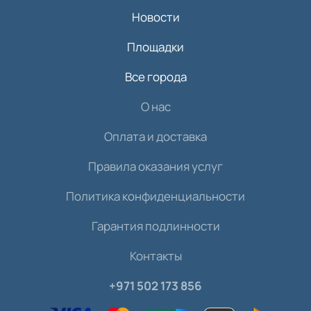
Новости
Площадки
Все города
О нас
Оплата и доставка
Правила оказания услуг
Политика конфиденциальности
Гарантия подлинности
Контакты
+971 502 173 856