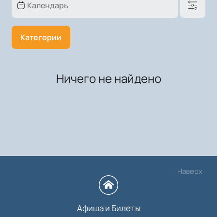
Категории
Ничего не найдено
Наверх
Афиша и Билеты