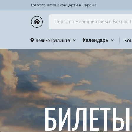
Мероприятия и концерты в Сербии
Ко
Велико Градиште
Календарь
БИЛЕТЫ