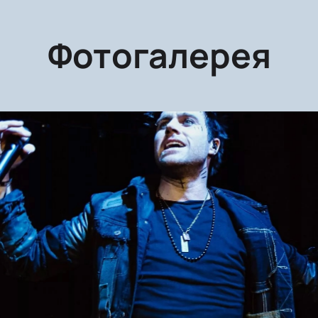
Фотогалерея