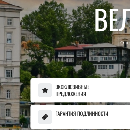
ВЕ
Отк
ЭКСКЛЮЗИВНЫЕ
ПРЕДЛОЖЕНИЯ
ГАРАНТИЯ ПОДЛИННОСТИ