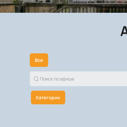
Все
Категории