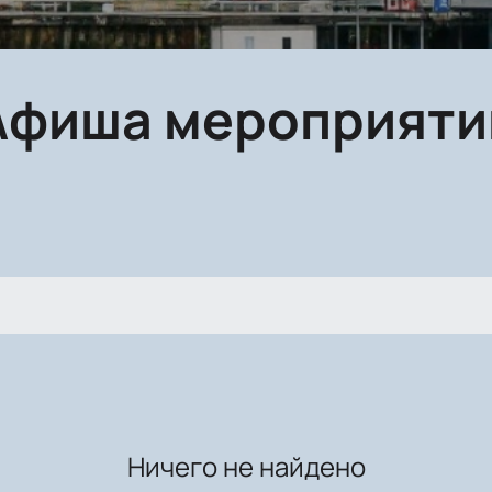
Афиша мероприяти
Ничего не найдено