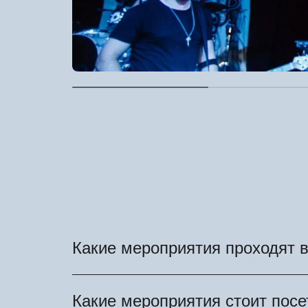
Какие мероприятия проходят в
В течение года в Белграде и други
Какие мероприятия стоит посе