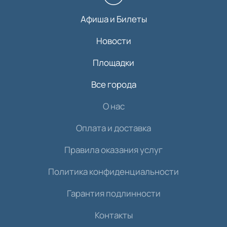
Афиша и Билеты
Новости
Площадки
Все города
О нас
Оплата и доставка
Правила оказания услуг
Политика конфиденциальности
Гарантия подлинности
Контакты