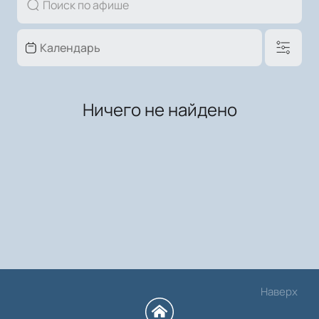
Ничего не найдено
Наверх