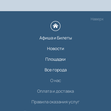
Наверх
Афиша и Билеты
Новости
Площадки
Все города
О нас
Оплата и доставка
Правила оказания услуг