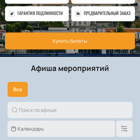
ГАРАНТИЯ ПОДЛИННОСТИ
ПРЕДВАРИТЕЛЬНЫЙ ЗАКАЗ
Купить билеты
Афиша мероприятий
Все