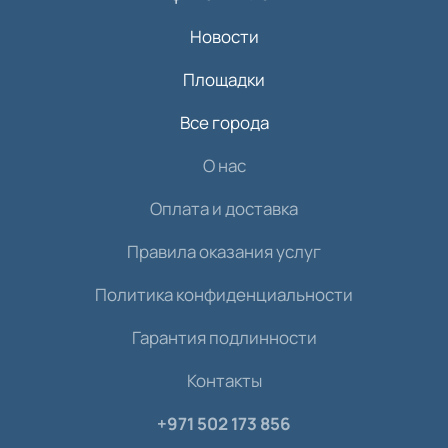
Новости
Площадки
Все города
О нас
Оплата и доставка
Правила оказания услуг
Политика конфиденциальности
Гарантия подлинности
Контакты
+971 502 173 856