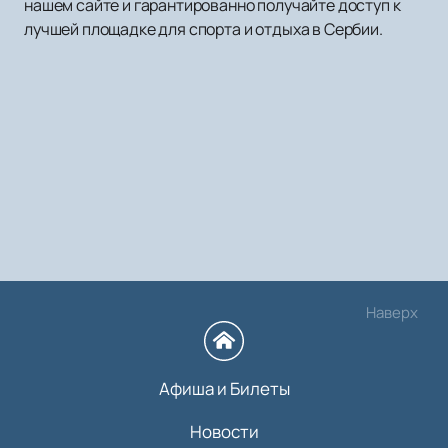
нашем сайте и гарантированно получайте доступ к
лучшей площадке для спорта и отдыха в Сербии.
Наверх
Афиша и Билеты
Новости