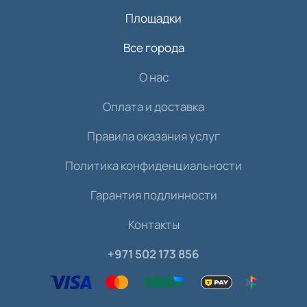
Площадки
Все города
О нас
Оплата и доставка
Правила оказания услуг
Политика конфиденциальности
Гарантия подлинности
Контакты
+971 502 173 856