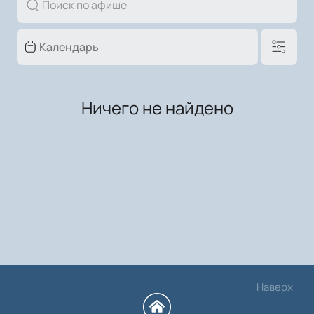
Ничего не найдено
Наверх