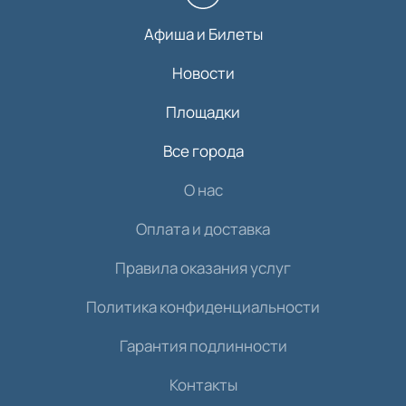
Афиша и Билеты
Новости
Площадки
Все города
О нас
Оплата и доставка
Правила оказания услуг
Политика конфиденциальности
Гарантия подлинности
Контакты