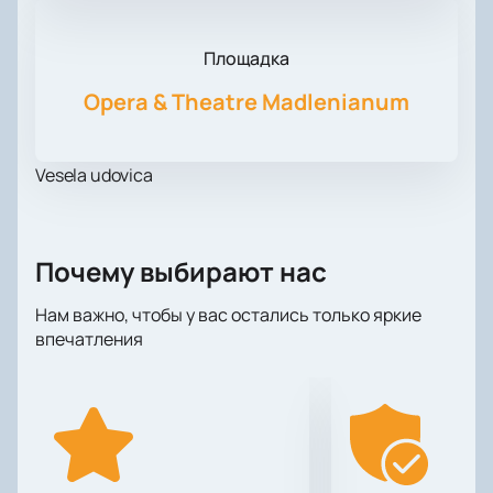
Площадка
Opera & Theatre Madlenianum
Vesela udovica
Почему выбирают нас
Нам важно, чтобы у вас остались только яркие
впечатления