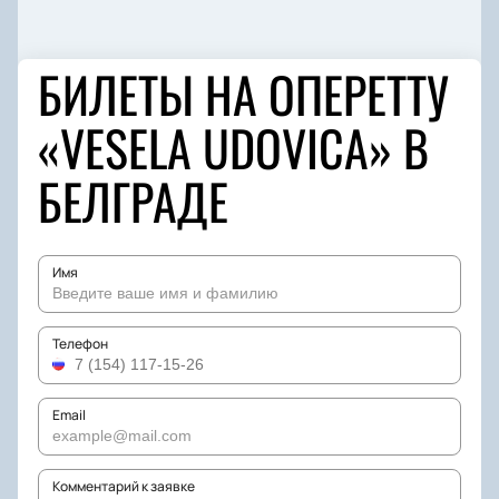
БИЛЕТЫ НА ОПЕРЕТТУ
«VESELA UDOVICA» В
БЕЛГРАДЕ
Имя
Телефон
Email
Комментарий к заявке