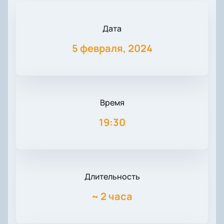
Дата
5 февраля, 2024
Время
19:30
Длительность
~
2 часа