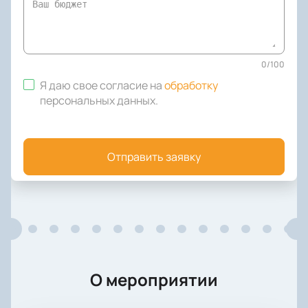
0
/
100
Я даю свое согласие на
обработку
персональных данных
.
Отправить заявку
О мероприятии