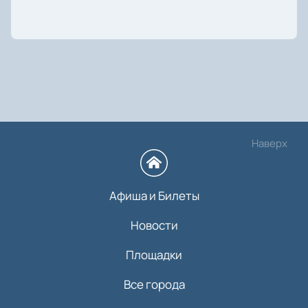
Наверх
Афиша и Билеты
Новости
Площадки
Все города