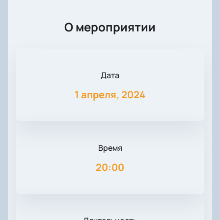
О мероприятии
Дата
1 апреля, 2024
Время
20:00