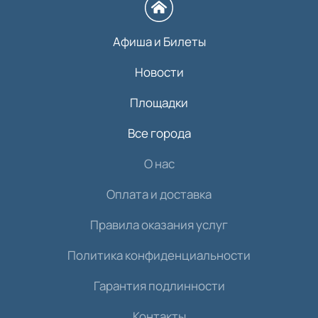
Афиша и Билеты
Новости
Площадки
Все города
О нас
Оплата и доставка
Правила оказания услуг
Политика конфиденциальности
Гарантия подлинности
Контакты