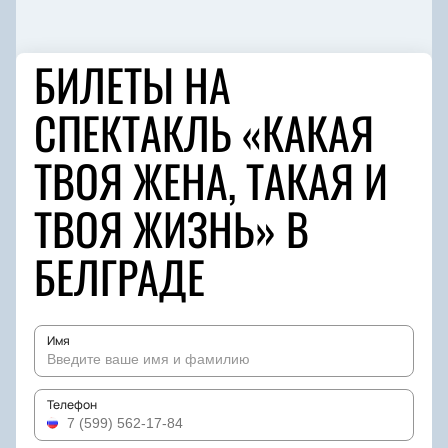
БИЛЕТЫ НА
СПЕКТАКЛЬ «КАКАЯ
ТВОЯ ЖЕНА, ТАКАЯ И
ТВОЯ ЖИЗНЬ» В
БЕЛГРАДЕ
Имя
Телефон