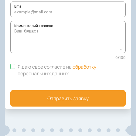
Email
Комментарий к заявке
0
/
100
Я даю свое согласие на
обработку
персональных данных
.
Отправить заявку