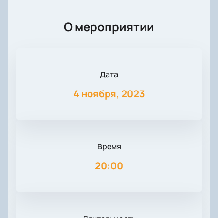
О мероприятии
Дата
4 ноября, 2023
Время
20:00