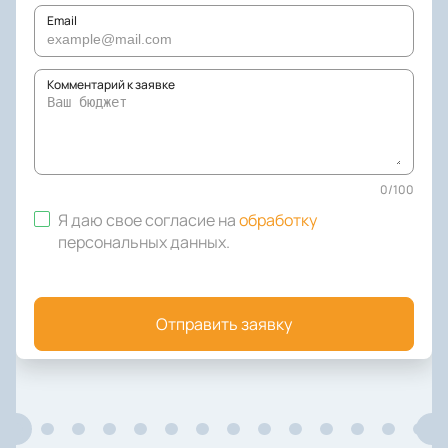
Email
Комментарий к заявке
0
/
100
Я даю свое согласие на
обработку
персональных данных
.
Отправить заявку