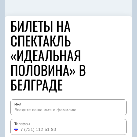
БИЛЕТЫ НА
СПЕКТАКЛЬ
«ИДЕАЛЬНАЯ
ПОЛОВИНА» В
БЕЛГРАДЕ
Имя
Телефон