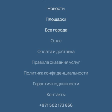
Новости
Площадки
Все города
О нас
Оплата и доставка
Правила оказания услуг
Политика конфиденциальности
Гарантия подлинности
Контакты
+971 502 173 856