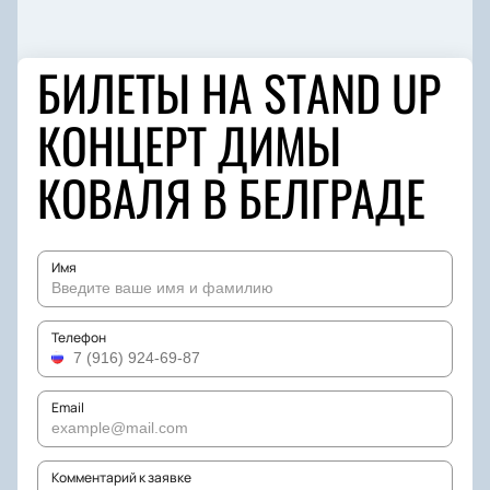
БИЛЕТЫ НА STAND UP
КОНЦЕРТ ДИМЫ
КОВАЛЯ В БЕЛГРАДЕ
Имя
Телефон
Email
Комментарий к заявке