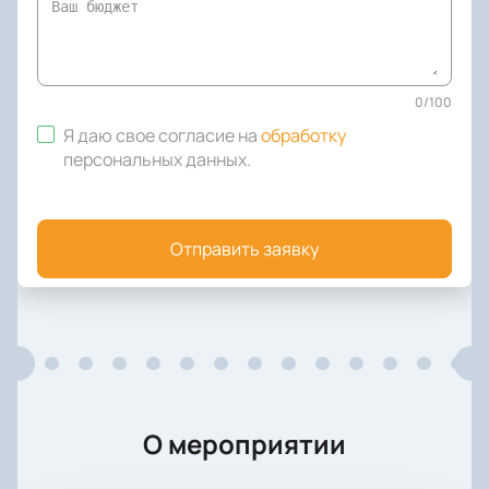
0
/
100
Я даю свое согласие на
обработку
персональных данных
.
Отправить заявку
О мероприятии