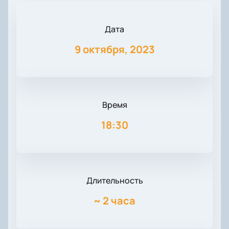
Дата
9 октября, 2023
Время
18:30
Длительность
~
2 часа