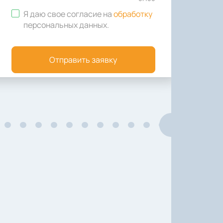
Я даю свое согласие на
обработку
персональных данных
.
Отправить заявку