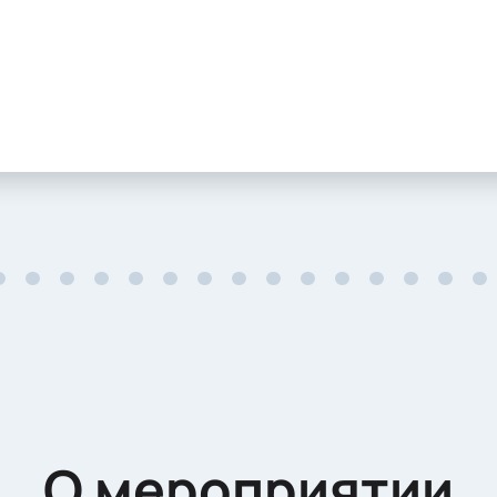
О мероприятии