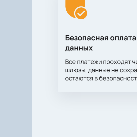
Безопасная оплата
данных
Все платежи проходят 
шлюзы, данные не сохр
остаются в безопасност