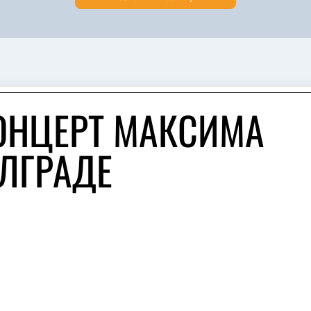
ОНЦЕРТ МАКСИМА
ЕЛГРАДЕ