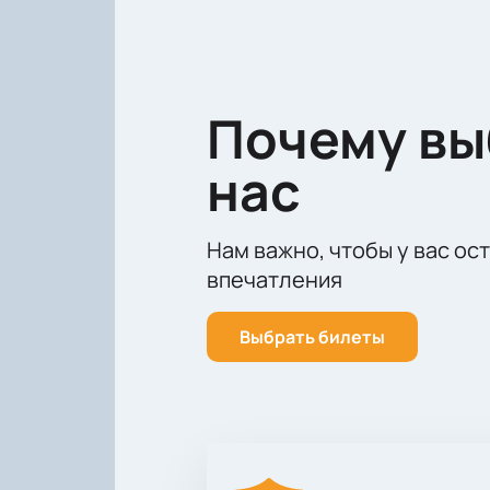
Почему в
нас
Нам важно, чтобы у вас ос
впечатления
Выбрать билеты