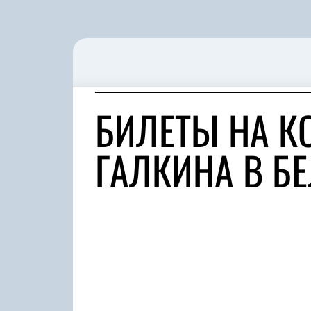
БИЛЕТЫ НА К
ГАЛКИНА В Б