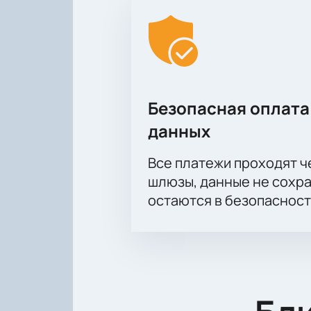
Безопасная оплата
данных
Все платежи проходят 
шлюзы, данные не сохр
остаются в безопасност