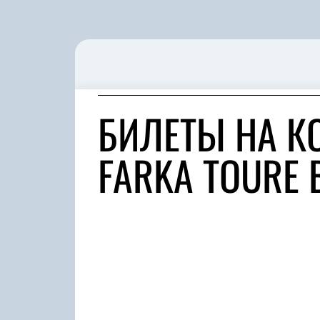
БИЛЕТЫ НА К
FARKA TOURE 