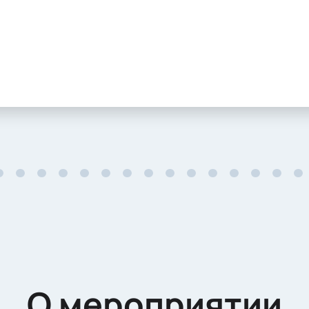
О мероприятии