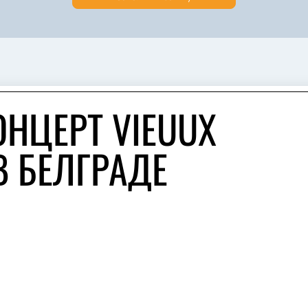
ОНЦЕРТ VIEUUX
В БЕЛГРАДЕ