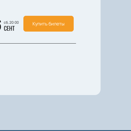
6
сб, 20:00
Купить билеты
СЕНТ