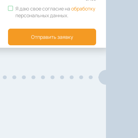
Я даю свое согласие на
обработку
персональных данных
.
Отправить заявку