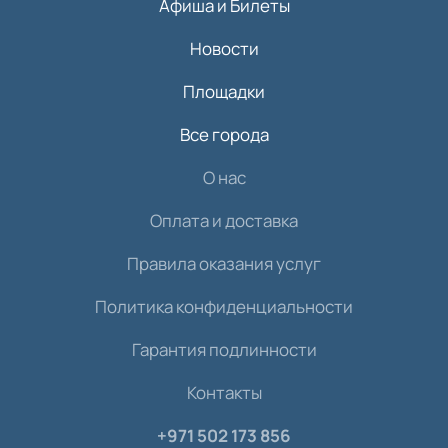
Афиша и Билеты
Новости
Площадки
Все города
О нас
Оплата и доставка
Правила оказания услуг
Политика конфиденциальности
Гарантия подлинности
Контакты
+971 502 173 856