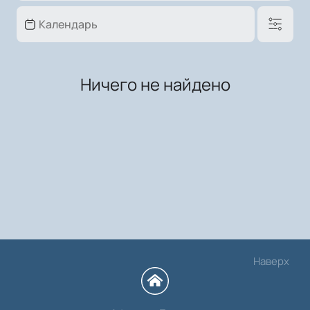
Ничего не найдено
Наверх