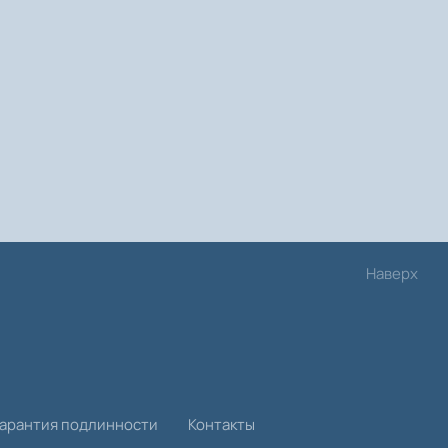
Наверх
Гарантия подлинности
Контакты