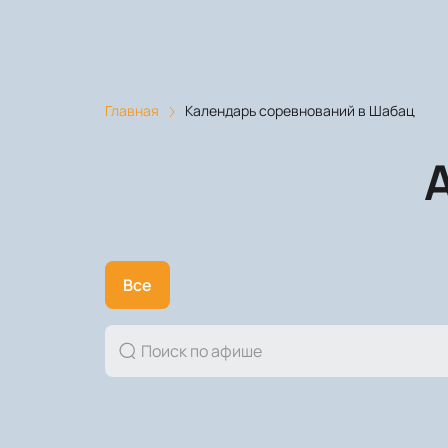
Главная
Календарь соревнований в Шабац
Все