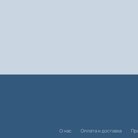
О нас
Оплата и доставка
Пр