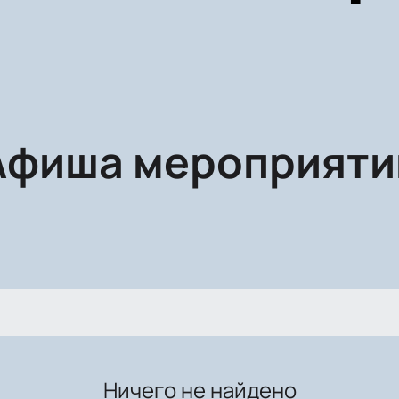
Афиша мероприяти
Ничего не найдено