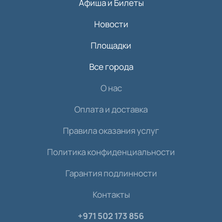
Афиша и Билеты
Новости
Площадки
Все города
О нас
Оплата и доставка
Правила оказания услуг
Политика конфиденциальности
Гарантия подлинности
Контакты
+971 502 173 856