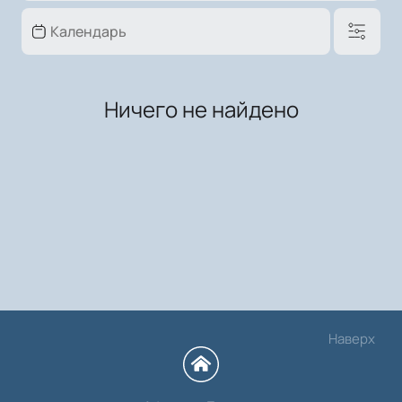
Ничего не найдено
Наверх